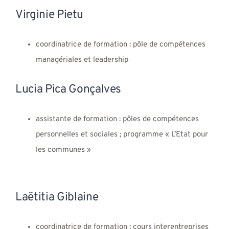
Virginie Pietu
coordinatrice de formation : pôle de compétences
managériales et leadership
Lucia Pica Gonçalves
assistante de formation : pôles de compétences
personnelles et sociales ; programme « L’Etat pour
les communes »
Laëtitia Giblaine
coordinatrice de formation : cours interentreprises