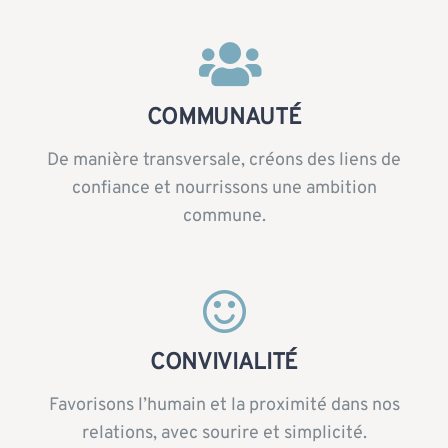
COMMUNAUTÉ
De manière transversale, créons des liens de
confiance et nourrissons une ambition
commune.
CONVIVIALITÉ
Favorisons l’humain et la proximité dans nos
relations, avec sourire et simplicité.