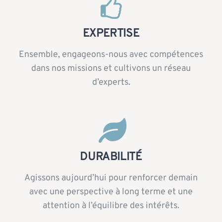
EXPERTISE
Ensemble, engageons-nous avec compétences
dans nos missions et cultivons un réseau
d’experts.
DURABILITÉ
Agissons aujourd’hui pour renforcer demain
avec une perspective à long terme et une
attention à l’équilibre des intérêts.