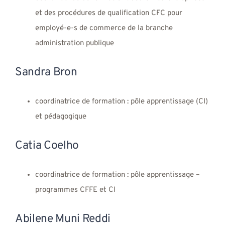
et des procédures de qualification CFC pour
employé-e-s de commerce de la branche
administration publique
Sandra Bron
coordinatrice de formation : pôle apprentissage (CI)
et pédagogique
Catia Coelho
coordinatrice de formation : pôle apprentissage –
programmes CFFE et CI
Abilene Muni Reddi