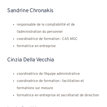
Sandrine Chronakis
responsable de la comptabilité et de
l’administration du personnel
coordinatrice de formation : CAS MGC
formatrice en entreprise
Cinzia Della Vecchia
coordinatrice de l’équipe administrative
coordinatrice de formation : facilitation et
formations sur mesure
formatrice en entreprise et secrétariat de direction