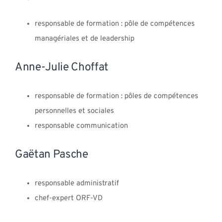
responsable de formation : pôle de compétences
managériales et de leadership
Anne-Julie Choffat
responsable de formation : pôles de compétences
personnelles et sociales
responsable communication
Gaëtan Pasche
responsable administratif
chef-expert ORF-VD