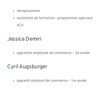
réceptionniste
assistante de formation : programmes spéciaux
ACV
Jessica Demiri
apprentie employée de commerce – 2e année
Cyril Augsburger
apprenti employé de commerce – 1re année