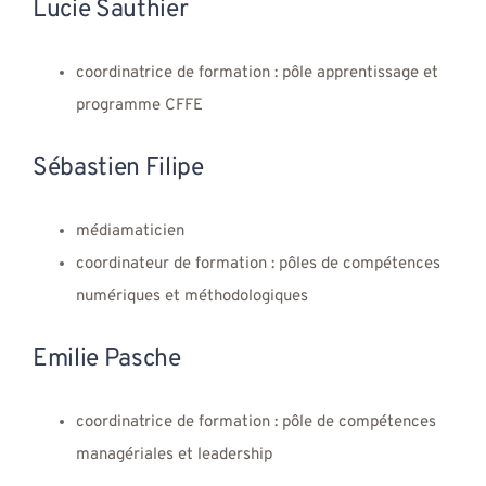
Lucie Sauthier
coordinatrice de formation : pôle apprentissage et
programme CFFE
Sébastien Filipe
médiamaticien
coordinateur de formation : pôles de compétences
numériques et méthodologiques
Emilie Pasche
coordinatrice de formation : pôle de compétences
managériales et leadership