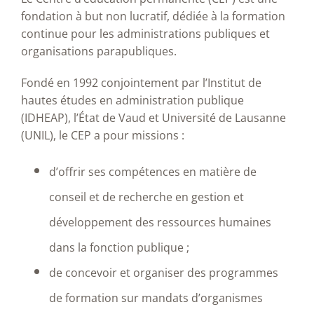
fondation à but non lucratif, dédiée à la formation
continue pour les administrations publiques et
organisations parapubliques.
Fondé en 1992 conjointement par l’Institut de
hautes études en administration publique
(IDHEAP), l’État de Vaud et Université de Lausanne
(UNIL), le CEP a pour missions :
d’offrir ses compétences en matière de
conseil et de recherche en gestion et
développement des ressources humaines
dans la fonction publique ;
de concevoir et organiser des programmes
de formation sur mandats d’organismes