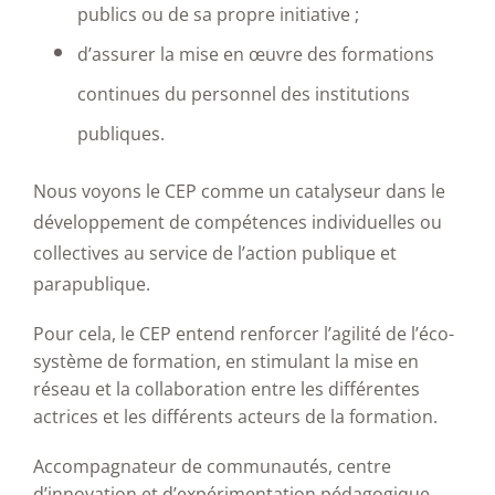
publics ou de sa propre initiative ;
d’assurer la mise en œuvre des formations
continues du personnel des institutions
publiques.
Nous voyons le CEP comme un catalyseur dans le
développement de compétences individuelles ou
collectives au service de l’action publique et
parapublique.
Pour cela, le CEP entend renforcer l’agilité de l’éco-
système de formation, en stimulant la mise en
réseau et la collaboration entre les différentes
actrices et les différents acteurs de la formation.
Accompagnateur de communautés, centre
d’innovation et d’expérimentation pédagogique,