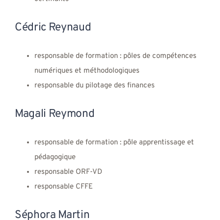
Cédric Reynaud
responsable de formation : pôles de compétences
numériques et méthodologiques
responsable du pilotage des finances
Magali Reymond
responsable de formation : pôle apprentissage et
pédagogique
responsable ORF-VD
responsable CFFE
Séphora Martin