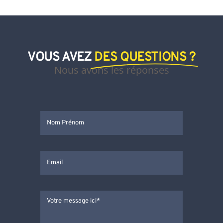
VOUS AVEZ
DES QUESTIONS ?
Nous avons les réponses