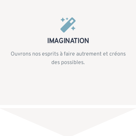
IMAGINATION
Ouvrons nos esprits à faire autrement et créons
des possibles.