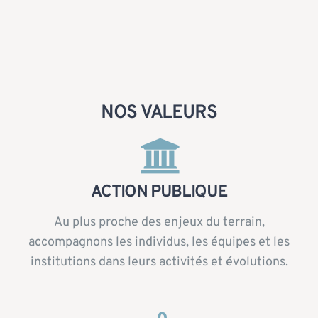
NOS VALEURS
ACTION PUBLIQUE
Au plus proche des enjeux du terrain,
accompagnons les individus, les équipes et les
institutions dans leurs activités et évolutions.