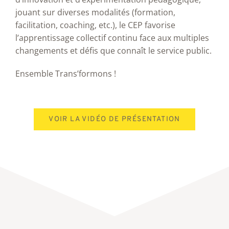
jouant sur diverses modalités (formation,
facilitation, coaching, etc.), le CEP favorise
l’apprentissage collectif continu face aux multiples
changements et défis que connaît le service public.
Ensemble Trans’formons !
VOIR LA VIDÉO DE PRÉSENTATION