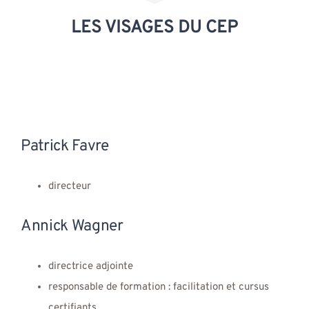
LES VISAGES DU CEP
Patrick Favre
directeur
Annick Wagner
directrice adjointe
responsable de formation : facilitation et cursus
certifiants